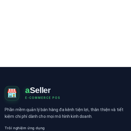
a
Seller
E-COMMERCE POS
Phần mềm quản lý bán hàng đa kênh tiện lợi, thân thiện và tiết
kiệm chi phí dành cho mọi mô hình kinh doanh.
Trải nghiệm ứng dụng