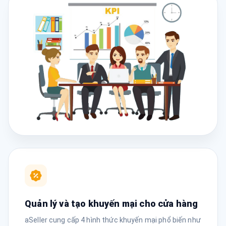
Quản lý và tạo khuyến mại cho cửa hàng
aSeller cung cấp 4 hình thức khuyến mại phổ biến như