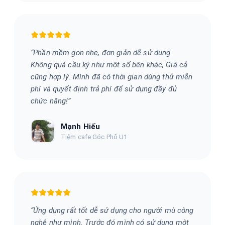
“
Phần mềm gọn nhẹ, đơn giản dễ sử dụng.
Không quá cầu kỳ như một số bên khác, Giá cả
cũng hợp lý. Mình đã có thời gian dùng thử miễn
phí và quyết định trả phí để sử dụng đầy đủ
chức năng!
”
Mạnh Hiếu
Tiệm cafe Góc Phố U1
“
Ứng dụng rất tốt dễ sử dụng cho người mù công
nghệ như mình. Trước đó mình có sử dụng một