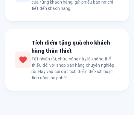
của từng khách hàng, gửi phiếu báo nợ chi
tiết đến khách hàng.
Tích điểm tặng quà cho khách
hàng thân thiết
Tất nhiên rồi, chức năng này là không thể
thiếu đối với shop bán hàng chuyên nghiệp
rồi. Hãy vào cài đặt tích điểm để kích hoạt
tính năng này nhé!