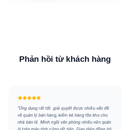
Phản hồi từ khách hàng
“
Ứng dụng rất tốt. giải quyết được nhiều vấn đề
về quản lý bán hàng, kiểm kê hàng tồn kho cho
nhà bán lẻ. Mình ngồi văn phòng nhiều nên quản
lý trên máy tính cũng rất tiện. Giao diện đồng bộ