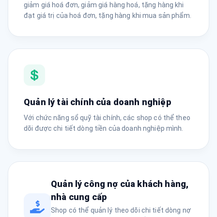
giảm giá hoá đơn, giảm giá hàng hoá, tặng hàng khi
đạt giá trị của hoá đơn, tặng hàng khi mua sản phẩm.
Quản lý tài chính của doanh nghiệp
Với chức năng sổ quỹ tài chính, các shop có thể theo
dõi được chi tiết dòng tiền của doanh nghiệp mình.
Quản lý công nợ của khách hàng,
nhà cung cấp
Shop có thể quản lý theo dõi chi tiết dòng nợ